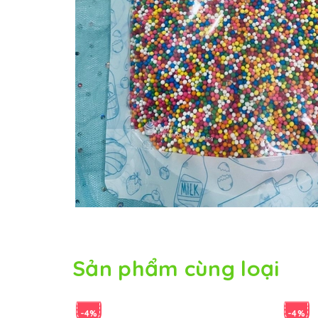
Sản phẩm cùng loại
-4%
-4%