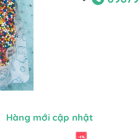
Hàng mới cập nhật
-4%