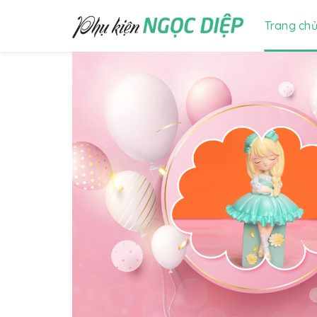
Trang ch