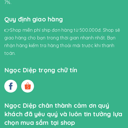
7%.
Quy định giao hàng
👉Shop miễn phí ship đơn hàng từ 500.000đ. Shop sẽ
giao hàng cho bạn trong thời gian nhanh nhất. Bạn
nhận hàng kiểm tra hàng thoải mái trước khi thanh
toán.
Ngọc Diệp trọng chữ tín
Ngọc Diệp chân thành cảm ơn quý
khách đã yêu quý và luôn tin tưởng lựa
chọn mua sắm tại shop