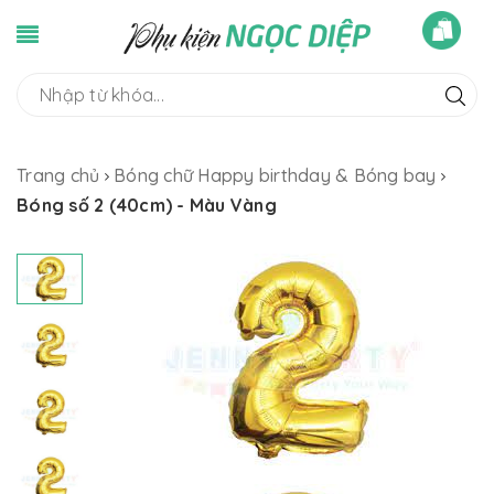
Trang chủ
Bóng chữ Happy birthday & Bóng bay
Bóng số 2 (40cm) - Màu Vàng