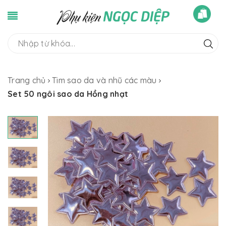
Trang chủ
Tim sao da và nhũ các màu
Set 50 ngôi sao da Hồng nhạt