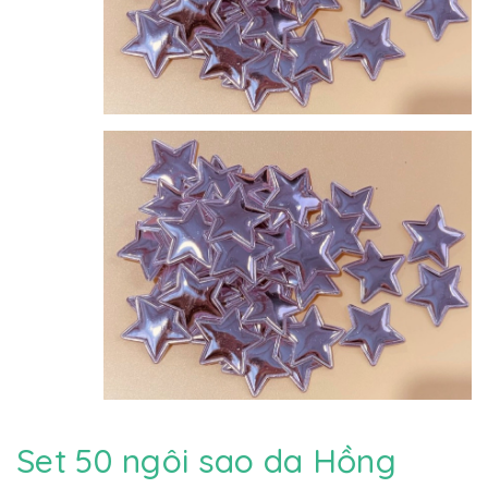
Set 50 ngôi sao da Hồng