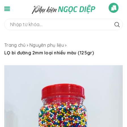
Trang chủ
Nguyên phụ liệu
LỌ bi đường 2mm loại nhiều màu (125gr)