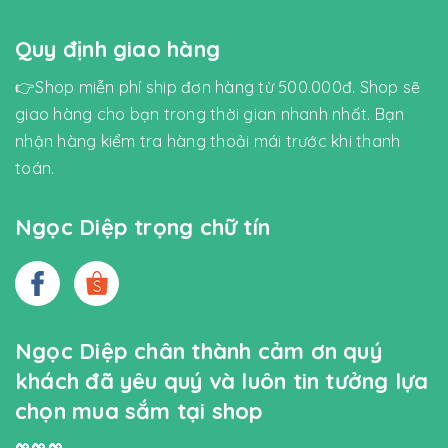
Quy định giao hàng
👉Shop miễn phí ship đơn hàng từ 500.000đ. Shop sẽ
giao hàng cho bạn trong thời gian nhanh nhất. Bạn
nhận hàng kiểm tra hàng thoải mái trước khi thanh
toán.
Ngọc Diệp trọng chữ tín
Ngọc Diệp chân thành cảm ơn quý
khách đã yêu quý và luôn tin tưởng lựa
chọn mua sắm tại shop