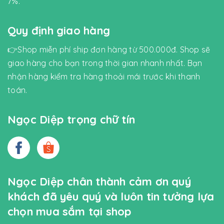
7%.
Quy định giao hàng
👉Shop miễn phí ship đơn hàng từ 500.000đ. Shop sẽ
giao hàng cho bạn trong thời gian nhanh nhất. Bạn
nhận hàng kiểm tra hàng thoải mái trước khi thanh
toán.
Ngọc Diệp trọng chữ tín
Ngọc Diệp chân thành cảm ơn quý
khách đã yêu quý và luôn tin tưởng lựa
chọn mua sắm tại shop