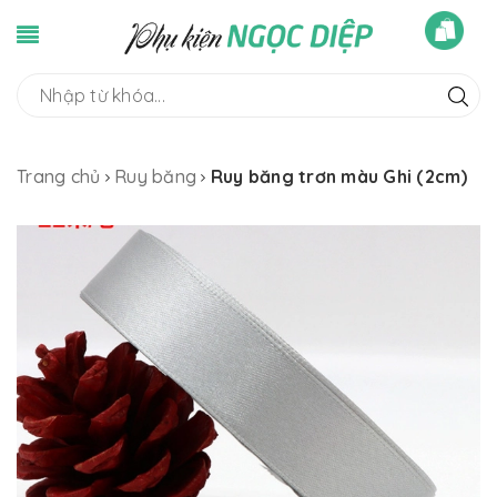
Trang chủ
Ruy băng
Ruy băng trơn màu Ghi (2cm)