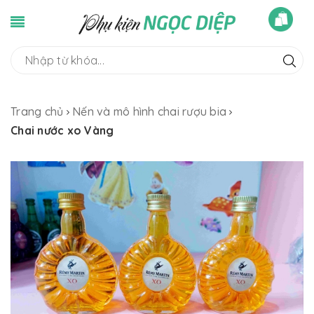
Trang chủ
Nến và mô hình chai rượu bia
Chai nước xo Vàng