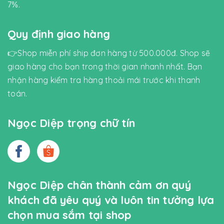
7%.
Quy định giao hàng
👉Shop miễn phí ship đơn hàng từ 500.000đ. Shop sẽ
giao hàng cho bạn trong thời gian nhanh nhất. Bạn
nhận hàng kiểm tra hàng thoải mái trước khi thanh
toán.
Ngọc Diệp trọng chữ tín
Ngọc Diệp chân thành cảm ơn quý
khách đã yêu quý và luôn tin tưởng lựa
chọn mua sắm tại shop