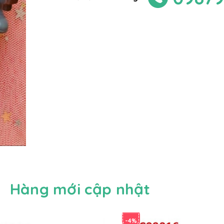
Hàng mới cập nhật
-4%