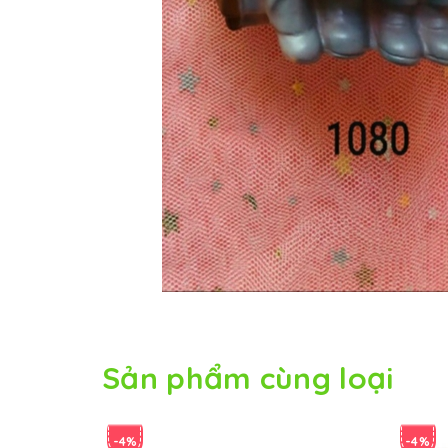
Sản phẩm cùng loại
-4%
-4%