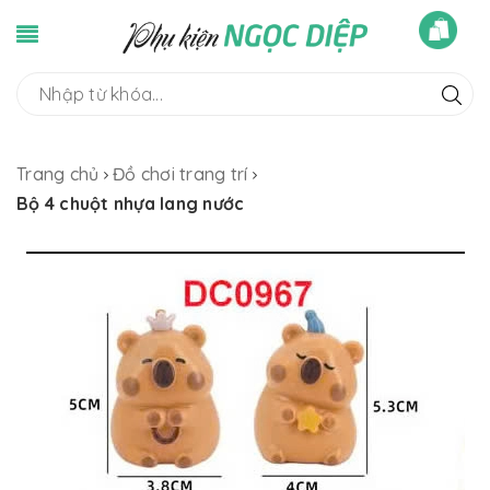
Trang chủ
Đồ chơi trang trí
Bộ 4 chuột nhựa lang nước