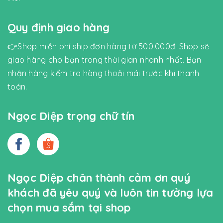
Quy định giao hàng
👉Shop miễn phí ship đơn hàng từ 500.000đ. Shop sẽ
giao hàng cho bạn trong thời gian nhanh nhất. Bạn
nhận hàng kiểm tra hàng thoải mái trước khi thanh
toán.
Ngọc Diệp trọng chữ tín
Ngọc Diệp chân thành cảm ơn quý
khách đã yêu quý và luôn tin tưởng lựa
chọn mua sắm tại shop