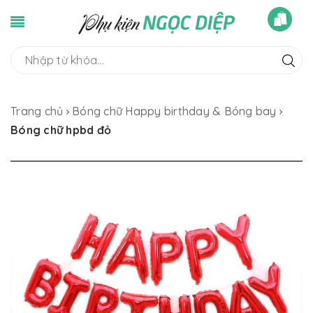
Trang chủ
Bóng chữ Happy birthday & Bóng bay
Bóng chữ hpbd đỏ