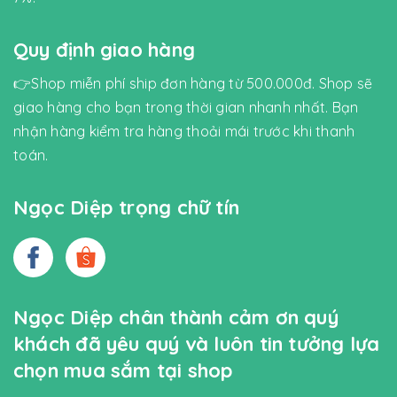
Quy định giao hàng
👉Shop miễn phí ship đơn hàng từ 500.000đ. Shop sẽ
giao hàng cho bạn trong thời gian nhanh nhất. Bạn
nhận hàng kiểm tra hàng thoải mái trước khi thanh
toán.
Ngọc Diệp trọng chữ tín
Ngọc Diệp chân thành cảm ơn quý
khách đã yêu quý và luôn tin tưởng lựa
chọn mua sắm tại shop