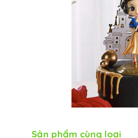
Sản phẩm cùng loại