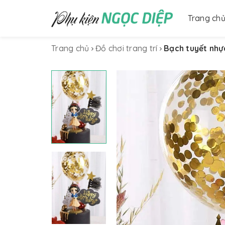
Trang ch
Trang chủ
Đồ chơi trang trí
Bạch tuyết nhự