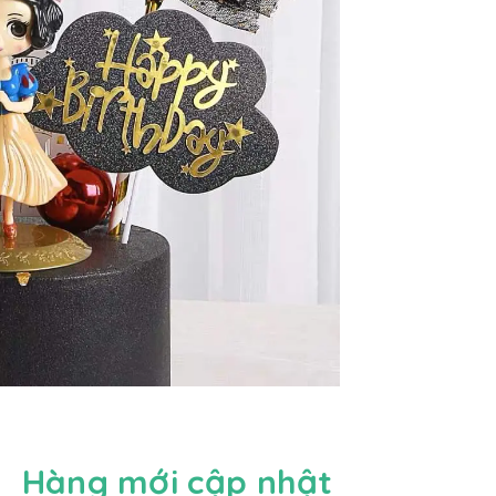
Hàng mới cập nhật