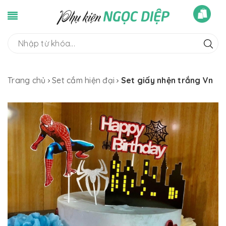
Trang chủ
Set cắm hiện đại
Set giấy nhện trắng Vn