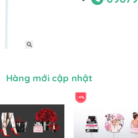
Hàng mới cập nhật
-4%