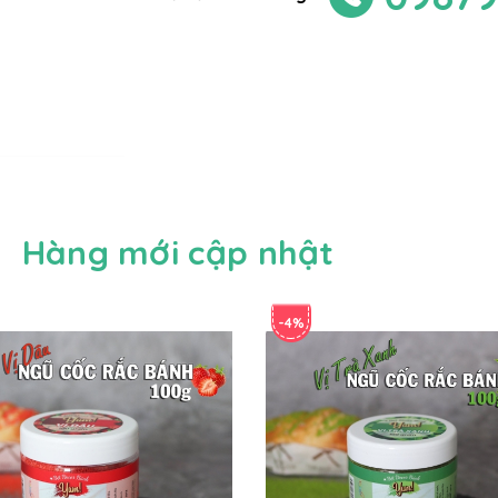
Hàng mới cập nhật
-4%