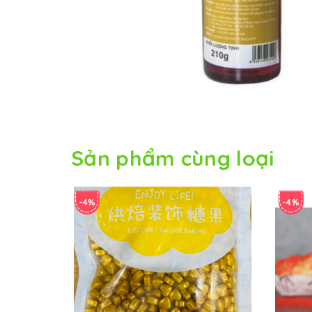
Sản phẩm cùng loại
-4%
-4%