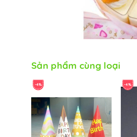
Sản phẩm cùng loại
-4%
-4%