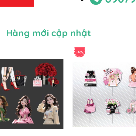
Hàng mới cập nhật
-4%