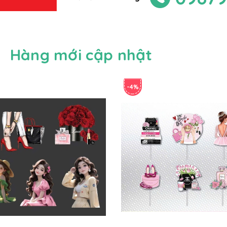
Hàng mới cập nhật
-4%