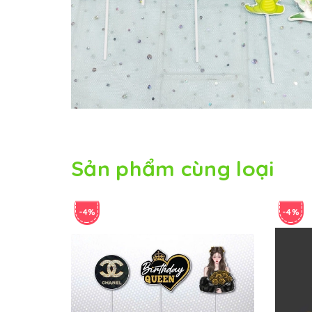
Sản phẩm cùng loại
-4%
-4%