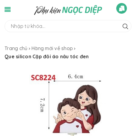
Trang chủ
Hàng mới về shop
Que silicon Cặp đôi áo nâu tóc đen