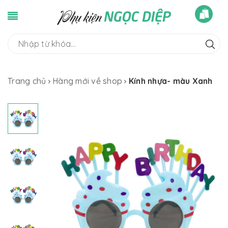
Trang chủ
Hàng mới về shop
Kính nhựa- màu Xanh