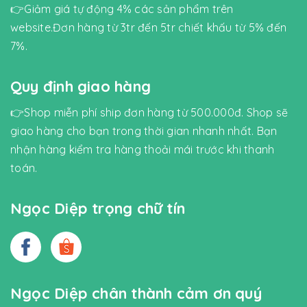
👉Giảm giá tự động 4% các sản phẩm trên
website.Đơn hàng từ 3tr đến 5tr chiết khấu từ 5% đến
7%.
Quy định giao hàng
👉Shop miễn phí ship đơn hàng từ 500.000đ. Shop sẽ
giao hàng cho bạn trong thời gian nhanh nhất. Bạn
nhận hàng kiểm tra hàng thoải mái trước khi thanh
toán.
Ngọc Diệp trọng chữ tín
Ngọc Diệp chân thành cảm ơn quý