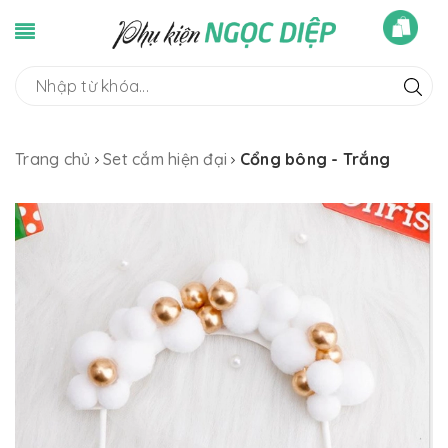
Trang chủ
Set cắm hiện đại
Cổng bông - Trắng